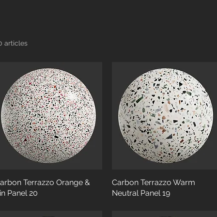
0 articles
arbon Terrazzo Orange &
Carbon Terrazzo Warm
in Panel 20
Neutral Panel 19