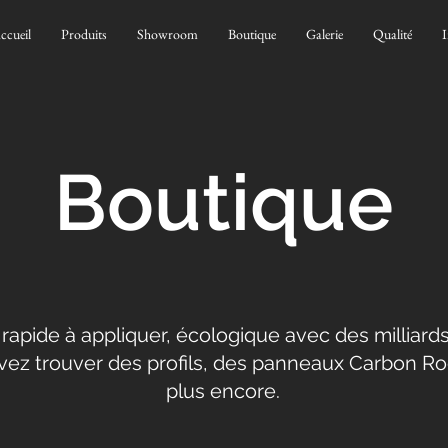
ccueil
Produits
Showroom
Boutique
Galerie
Qualité
I
Boutique
rapide à appliquer, écologique avec des milliards
ez trouver des profils, des panneaux Carbon Ro
plus encore.