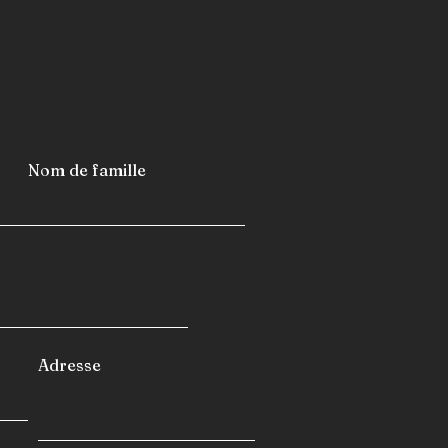
Nom de famille
Adresse