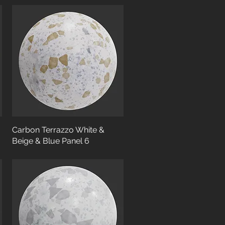
Carbon Terrazzo White &
Beige & Blue Panel 6