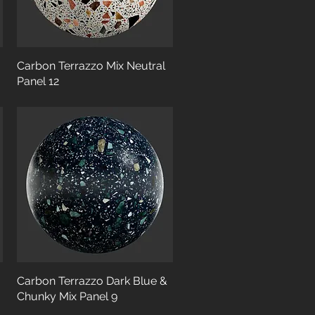
Carbon Terrazzo Mix Neutral
Panel 12
Carbon Terrazzo Dark Blue &
Chunky Mix Panel 9