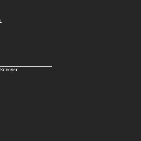
Envoyer