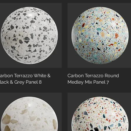
arbon Terrazzo White &
Carbon Terrazzo Round
Black & Grey Panel 8
Medley Mix Panel 7