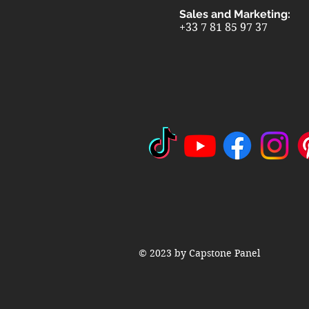
Sales and Marketing:
+33 7 81 85 97 37
© 2023 by Capstone Panel