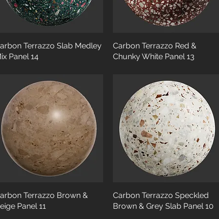
arbon Terrazzo Slab Medley
Carbon Terrazzo Red &
ix Panel 14
Chunky White Panel 13
arbon Terrazzo Brown &
Carbon Terrazzo Speckled
eige Panel 11
Brown & Grey Slab Panel 10