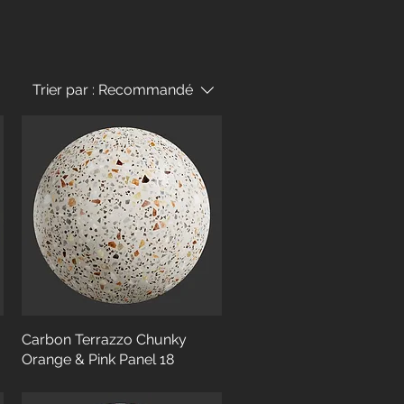
Trier par :
Recommandé
Carbon Terrazzo Chunky
Orange & Pink Panel 18