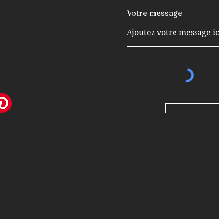
Votre message