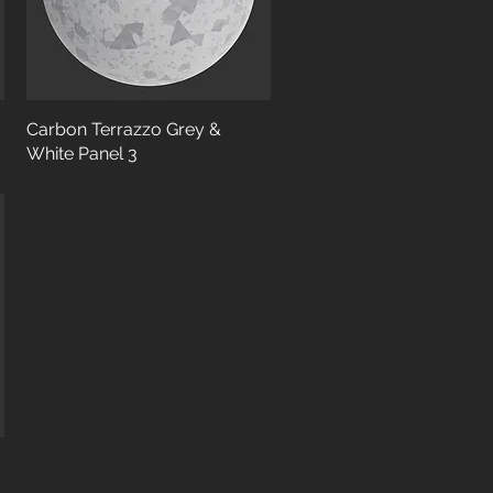
Carbon Terrazzo Grey &
White Panel 3