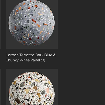
Carbon Terrazzo Dark Blue &
Chunky White Panel 15