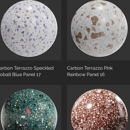
arbon Terrazzo Speckled
Carbon Terrazzo Pink
obalt Blue Panel 17
Rainbow Panel 16