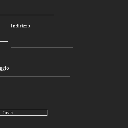
Indirizzo
Invia