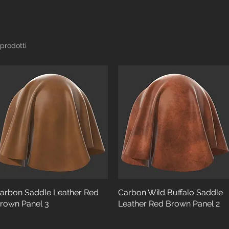
 prodotti
arbon Saddle Leather Red
Carbon Wild Buffalo Saddle
rown Panel 3
Leather Red Brown Panel 2