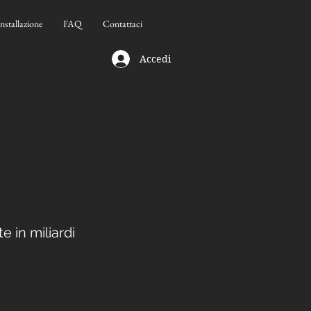
Installazione
FAQ
Contattaci
Accedi
 in miliardi