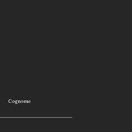
Cognome