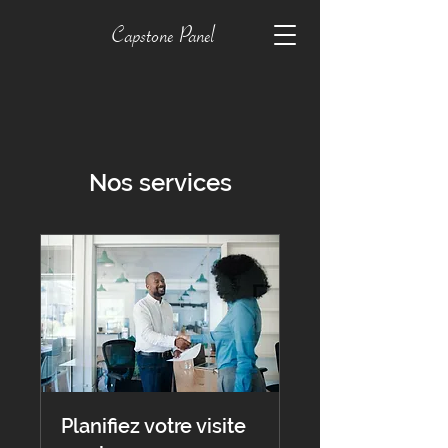
Capstone Panel
Nos services
Planifiez votre visite