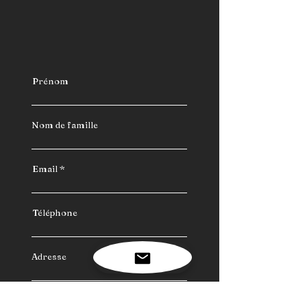
Prénom
Nom de famille
Email
Téléphone
Adresse
Votre message