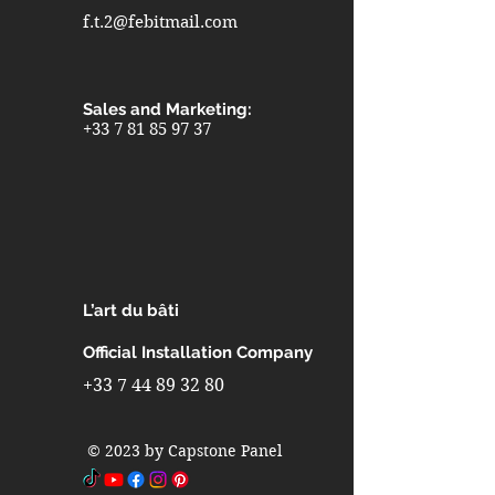
f.t.2@febitmail.com
Sales and Marketing:
+33 7 81 85 97 37
L’art du bâti
Official Installation Company
+33 7 44 89 32 80
© 2023 by Capstone Panel